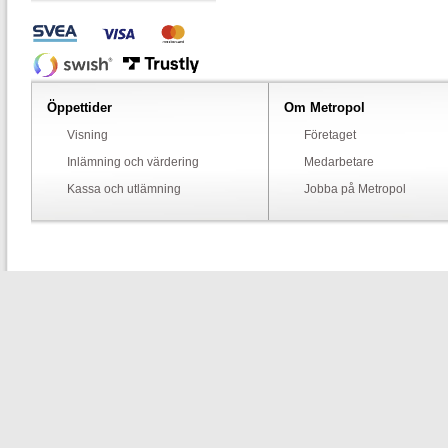
Öppettider
Om Metropol
Visning
Företaget
Inlämning och värdering
Medarbetare
Kassa och utlämning
Jobba på Metropol