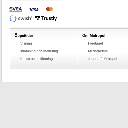
Öppettider
Om Metropol
Visning
Företaget
Inlämning och värdering
Medarbetare
Kassa och utlämning
Jobba på Metropol