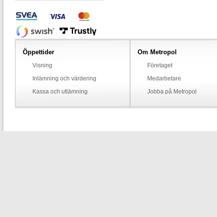
Öppettider
Om Metropol
Visning
Företaget
Inlämning och värdering
Medarbetare
Kassa och utlämning
Jobba på Metropol