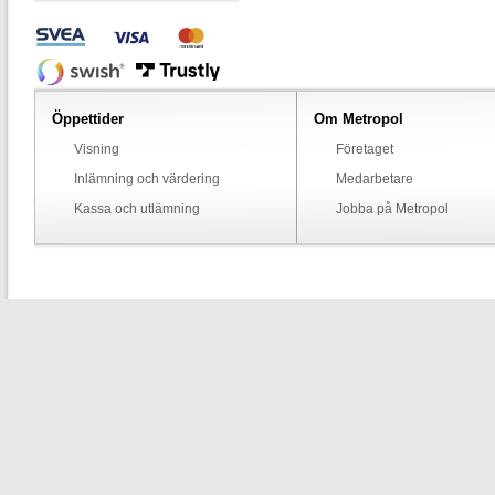
Öppettider
Om Metropol
Visning
Företaget
Inlämning och värdering
Medarbetare
Kassa och utlämning
Jobba på Metropol