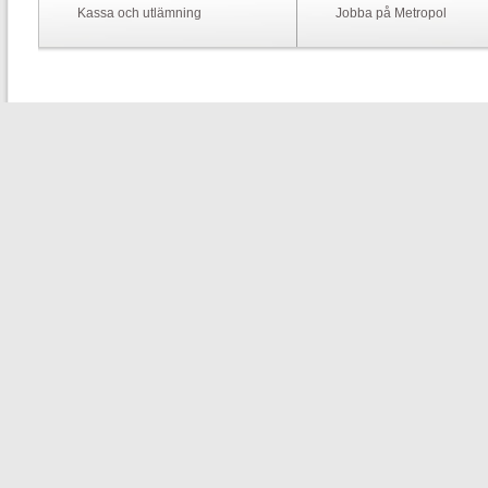
Kassa och utlämning
Jobba på Metropol