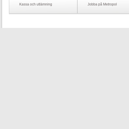
Kassa och utlämning
Jobba på Metropol