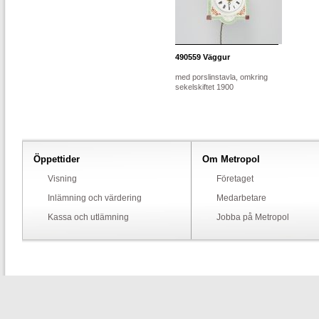
490559
Väggur
med porslinstavla, omkring
sekelskiftet 1900
Öppettider
Om Metropol
Visning
Företaget
Inlämning och värdering
Medarbetare
Kassa och utlämning
Jobba på Metropol