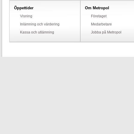
Öppettider
Om Metropol
Visning
Företaget
Inlämning och värdering
Medarbetare
Kassa och utlämning
Jobba på Metropol