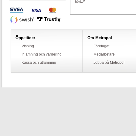
höjd..//
Öppettider
Om Metropol
Visning
Företaget
Inlämning och värdering
Medarbetare
Kassa och utlämning
Jobba på Metropol