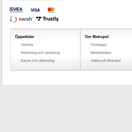
Öppettider
Om Metropol
Visning
Företaget
Inlämning och värdering
Medarbetare
Kassa och utlämning
Jobba på Metropol