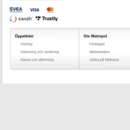
Öppettider
Om Metropol
Visning
Företaget
Inlämning och värdering
Medarbetare
Kassa och utlämning
Jobba på Metropol