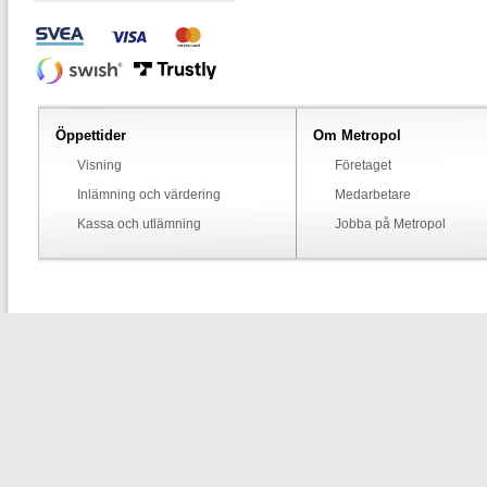
Öppettider
Om Metropol
Visning
Företaget
Inlämning och värdering
Medarbetare
Kassa och utlämning
Jobba på Metropol