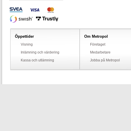
Öppettider
Om Metropol
Visning
Företaget
Inlämning och värdering
Medarbetare
Kassa och utlämning
Jobba på Metropol