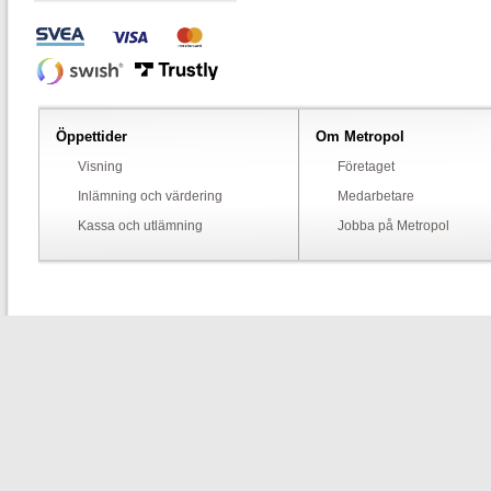
Öppettider
Om Metropol
Visning
Företaget
Inlämning och värdering
Medarbetare
Kassa och utlämning
Jobba på Metropol