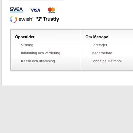
Öppettider
Om Metropol
Visning
Företaget
Inlämning och värdering
Medarbetare
Kassa och utlämning
Jobba på Metropol