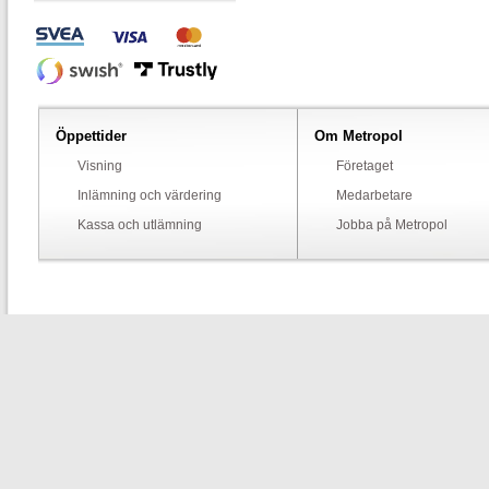
Öppettider
Om Metropol
Visning
Företaget
Inlämning och värdering
Medarbetare
Kassa och utlämning
Jobba på Metropol