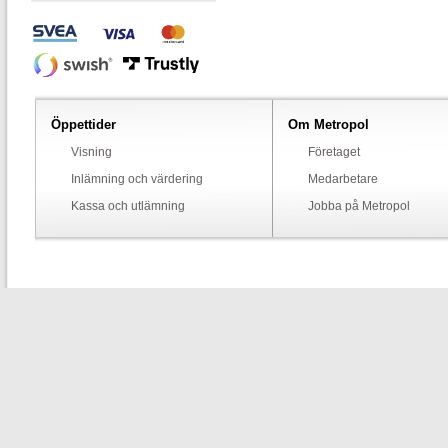
Öppettider
Om Metropol
Visning
Företaget
Inlämning och värdering
Medarbetare
Kassa och utlämning
Jobba på Metropol