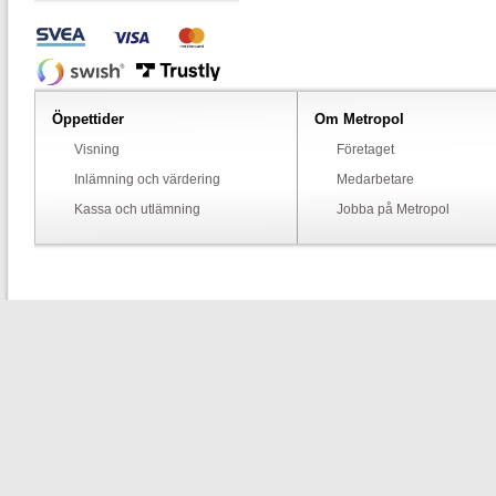
Öppettider
Om Metropol
Visning
Företaget
Inlämning och värdering
Medarbetare
Kassa och utlämning
Jobba på Metropol