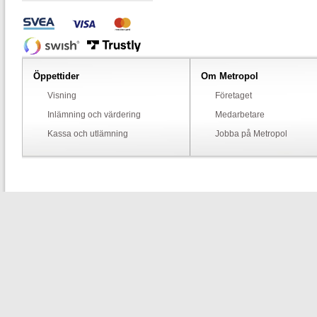
Öppettider
Om Metropol
Visning
Företaget
Inlämning och värdering
Medarbetare
Kassa och utlämning
Jobba på Metropol