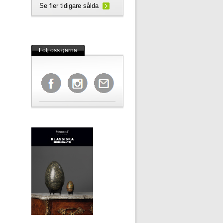
Se fler tidigare sålda
Följ oss gärna