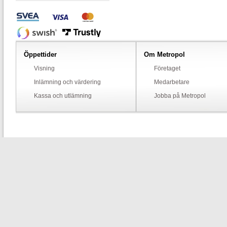
Öppettider
Om Metropol
Visning
Företaget
Inlämning och värdering
Medarbetare
Kassa och utlämning
Jobba på Metropol