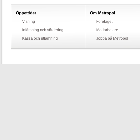
Öppettider
Om Metropol
Visning
Företaget
Inlämning och värdering
Medarbetare
Kassa och utlämning
Jobba på Metropol