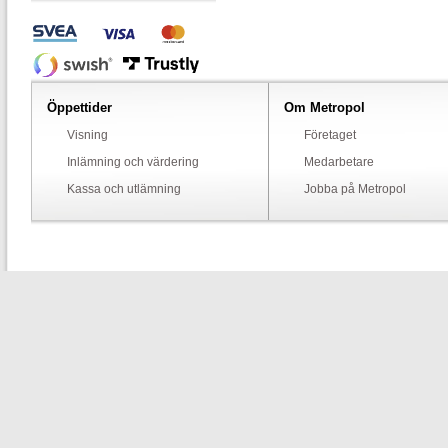
Öppettider
Om Metropol
Visning
Företaget
Inlämning och värdering
Medarbetare
Kassa och utlämning
Jobba på Metropol