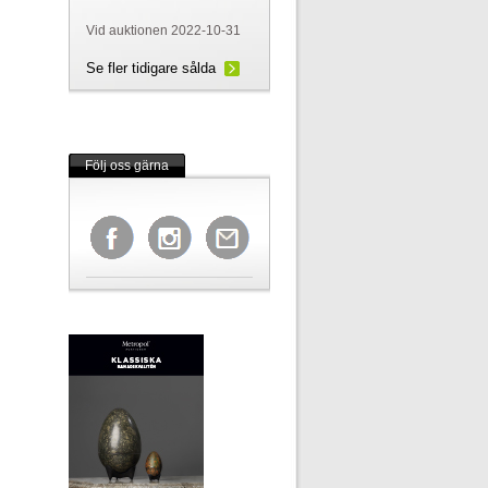
Vid auktionen 2022-10-31
Se fler tidigare sålda
Följ oss gärna