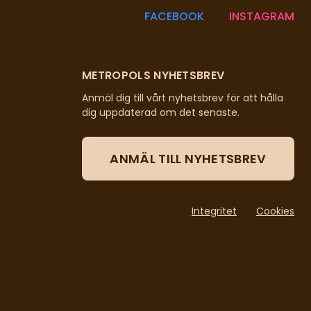
FACEBOOK
INSTAGRAM
METROPOLS NYHETSBREV
Anmäl dig till vårt nyhetsbrev för att hålla
dig uppdaterad om det senaste.
ANMÄL TILL NYHETSBREV
Integritet
Cookies