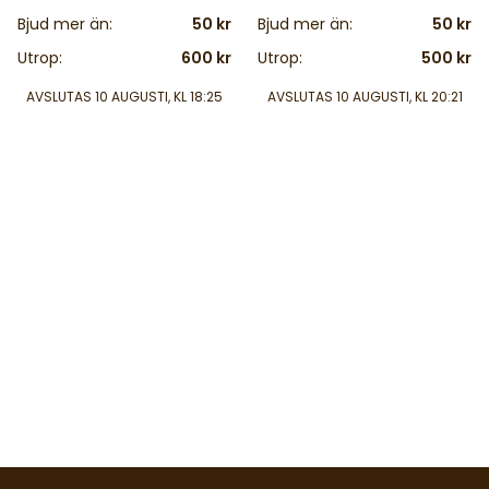
Bjud mer än:
50 kr
Bjud mer än:
50 kr
Utrop:
600 kr
Utrop:
500 kr
AVSLUTAS
10 AUGUSTI, KL 18:25
AVSLUTAS
10 AUGUSTI, KL 20:21