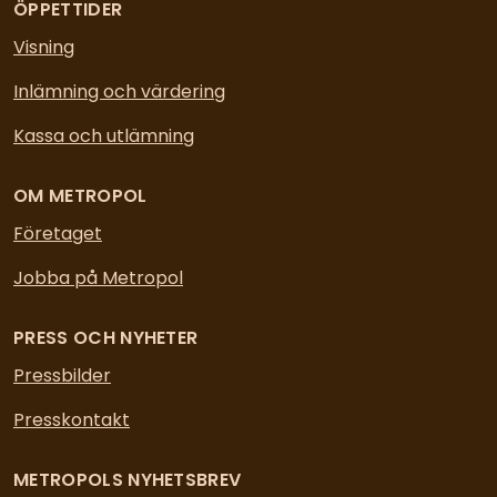
ÖPPETTIDER
Visning
Inlämning och värdering
Kassa och utlämning
OM METROPOL
Företaget
Jobba på Metropol
PRESS OCH NYHETER
Pressbilder
Presskontakt
METROPOLS NYHETSBREV