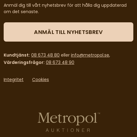
Anmäl dig till vårt nyhetsbrev för att hålla dig uppdaterad
om det senaste.
ANMÄL TILL NYHETSBREV
Kundtjänst:
08 673 48 80
eller
info@metropol.se
,
Värderingsfrågor:
08 673 48 90
Integritet
Cookies