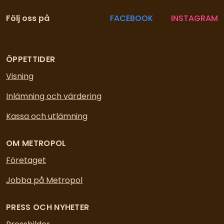
Följ oss på
FACEBOOK
INSTAGRAM
ÖPPETTIDER
Visning
Inlämning och värdering
Kassa och utlämning
OM METROPOL
Företaget
Jobba på Metropol
PRESS OCH NYHETER