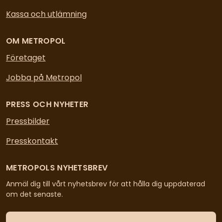
Kassa och utlämning
OM METROPOL
Företaget
Jobba på Metropol
PRESS OCH NYHETER
Pressbilder
Presskontakt
METROPOLS NYHETSBREV
Anmäl dig till vårt nyhetsbrev för att hålla dig uppdaterad
om det senaste.