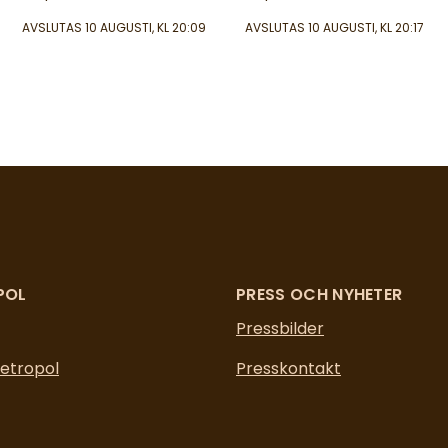
AVSLUTAS
10 AUGUSTI, KL 20:09
AVSLUTAS
10 AUGUSTI, KL 20:17
POL
PRESS OCH NYHETER
Pressbilder
etropol
Presskontakt