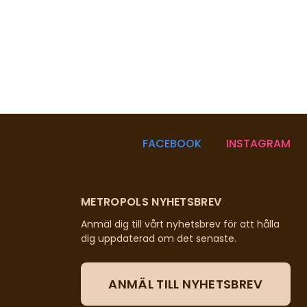
FACEBOOK
INSTAGRAM
METROPOLS NYHETSBREV
Anmäl dig till vårt nyhetsbrev för att hålla
dig uppdaterad om det senaste.
ANMÄL TILL NYHETSBREV