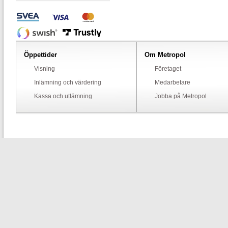
Öppettider
Om Metropol
Visning
Företaget
Inlämning och värdering
Medarbetare
Kassa och utlämning
Jobba på Metropol