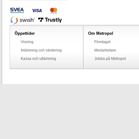
Öppettider
Om Metropol
Visning
Företaget
Inlämning och värdering
Medarbetare
Kassa och utlämning
Jobba på Metropol