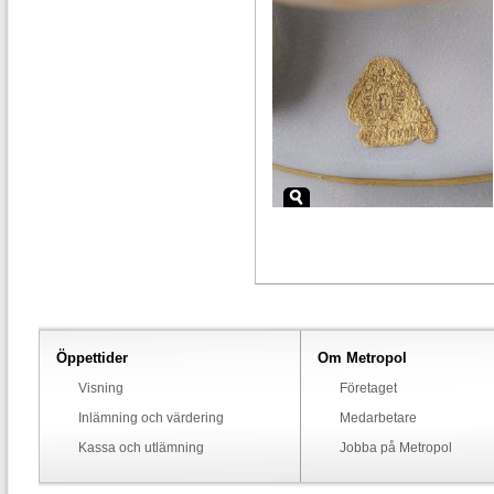
Öppettider
Om Metropol
Visning
Företaget
Inlämning och värdering
Medarbetare
Kassa och utlämning
Jobba på Metropol