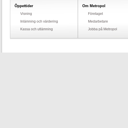
Öppettider
Om Metropol
Visning
Företaget
Inlämning och värdering
Medarbetare
Kassa och utlämning
Jobba på Metropol