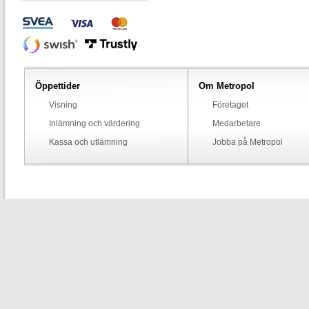
Öppettider
Om Metropol
Visning
Företaget
Inlämning och värdering
Medarbetare
Kassa och utlämning
Jobba på Metropol