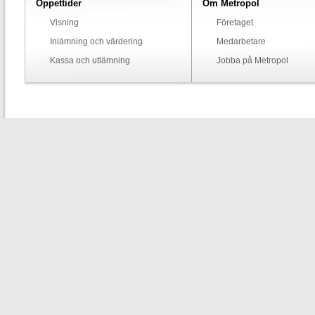
Öppettider
Om Metropol
Visning
Företaget
Inlämning och värdering
Medarbetare
Kassa och utlämning
Jobba på Metropol