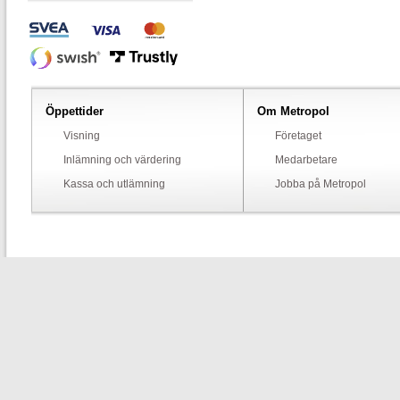
Öppettider
Om Metropol
Visning
Företaget
Inlämning och värdering
Medarbetare
Kassa och utlämning
Jobba på Metropol