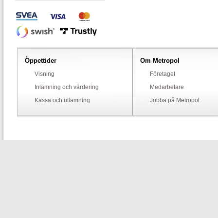
Öppettider
Om Metropol
Visning
Företaget
Inlämning och värdering
Medarbetare
Kassa och utlämning
Jobba på Metropol