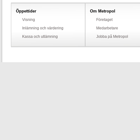
Öppettider
Om Metropol
Visning
Företaget
Inlämning och värdering
Medarbetare
Kassa och utlämning
Jobba på Metropol