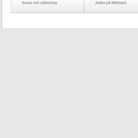
Kassa och utlämning
Jobba på Metropol