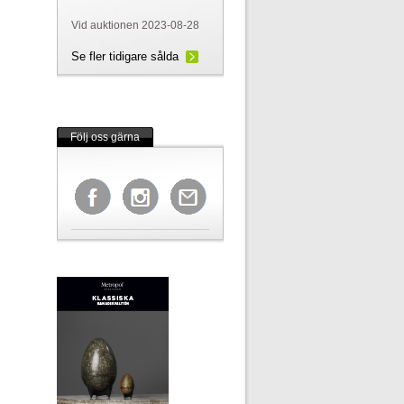
Vid auktionen 2023-08-28
Se fler tidigare sålda
Följ oss gärna