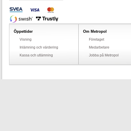
Öppettider
Om Metropol
Visning
Företaget
Inlämning och värdering
Medarbetare
Kassa och utlämning
Jobba på Metropol