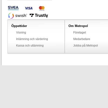
Öppettider
Om Metropol
Visning
Företaget
Inlämning och värdering
Medarbetare
Kassa och utlämning
Jobba på Metropol