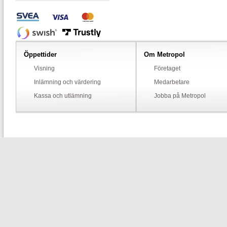
Öppettider
Om Metropol
Visning
Företaget
Inlämning och värdering
Medarbetare
Kassa och utlämning
Jobba på Metropol