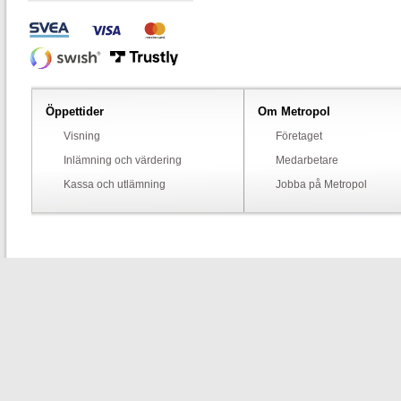
Öppettider
Om Metropol
Visning
Företaget
Inlämning och värdering
Medarbetare
Kassa och utlämning
Jobba på Metropol