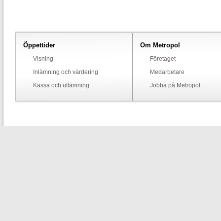
Öppettider
Om Metropol
Visning
Företaget
Inlämning och värdering
Medarbetare
Kassa och utlämning
Jobba på Metropol