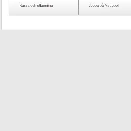
Kassa och utlämning
Jobba på Metropol