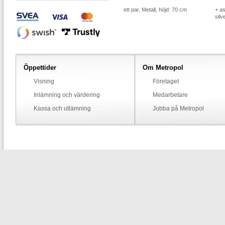
ett par, Metall, höjd: 70 cm
+ as
silv
Öppettider
Om Metropol
Visning
Företaget
Inlämning och värdering
Medarbetare
Kassa och utlämning
Jobba på Metropol