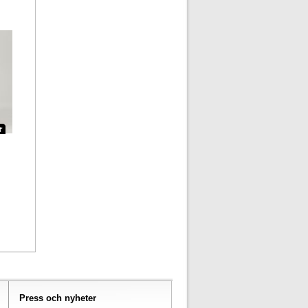
Press och nyheter