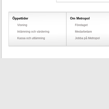
Öppettider
Om Metropol
Visning
Företaget
Inlämning och värdering
Medarbetare
Kassa och utlämning
Jobba på Metropol