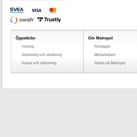
Öppettider
Om Metropol
Visning
Företaget
Inlämning och värdering
Medarbetare
Kassa och utlämning
Jobba på Metropol